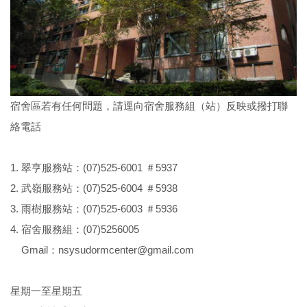
宿舍區若有任何問題，請逕向宿舍服務組（站）反映或撥打聯
絡電話
1. 翠亨服務站：(07)525-6001 ＃5937
2. 武嶺服務站：(07)525-6004 ＃5938
3. 雨樹服務站：(07)525-6003 ＃5936
4. 宿舍服務組：(07)5256005
Gmail：nsysudormcenter@gmail.com
星期一至星期五