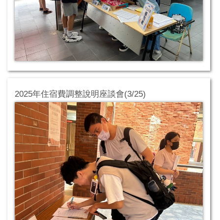
2025年住宿費調整說明座談會(3/25)