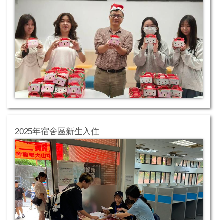
2025年宿舍區新生入住