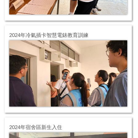
2024年冷氣插卡智慧電錶教育訓練
2024年宿舍區新生入住