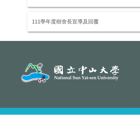
111學年度樹舍長宣導及回覆